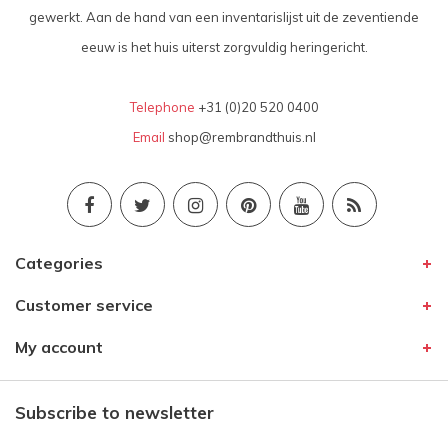
gewerkt. Aan de hand van een inventarislijst uit de zeventiende
eeuw is het huis uiterst zorgvuldig heringericht.
Telephone
+31 (0)20 520 0400
Email
shop@rembrandthuis.nl
Categories
Customer service
My account
Subscribe to newsletter