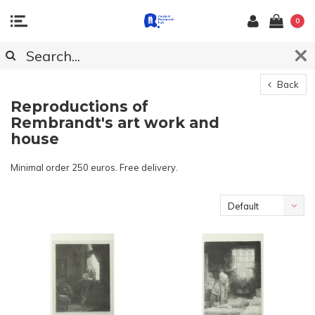
0
Back
Reproductions of
Rembrandt's art work and
house
Minimal order 250 euros. Free delivery.
Default