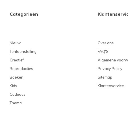
Categorieën
Klantenservi
Nieuw
Over ons
Tentoonstelling
FAQ'S
Creatief
Algemene voorw
Reproducties
Privacy Policy
Boeken
Sitemap
Kids
Klantenservice
Cadeaus
Thema