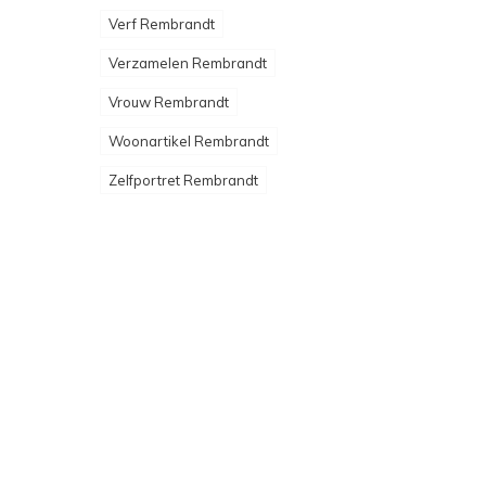
Verf Rembrandt
Verzamelen Rembrandt
Vrouw Rembrandt
Woonartikel Rembrandt
Zelfportret Rembrandt