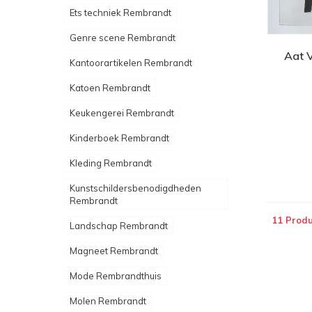
Ets techniek Rembrandt
Genre scene Rembrandt
Aat 
Kantoorartikelen Rembrandt
Katoen Rembrandt
Keukengerei Rembrandt
Kinderboek Rembrandt
Kleding Rembrandt
Kunstschildersbenodigdheden
Rembrandt
11 Prod
Landschap Rembrandt
Magneet Rembrandt
Mode Rembrandthuis
Molen Rembrandt