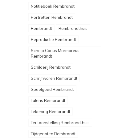
Notitieboek Rembrandt
Portretten Rembrandt
Rembrandt
Rembrandthuis
Reproductie Rembrandt
Schelp Conus Marmoreus
Rembrandt
Schilderij Rembrandt
Schrijfwaren Rembrandt
Speelgoed Rembrandt
Talens Rembrandt
Tekening Rembrandt
Tentoonstelling Rembrandthuis
Tijdgenoten Rembrandt