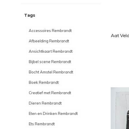
Tags
Accessoires Rembrandt
Aat Vel
Afbeelding Rembrandt
Ansichtkaart Rembrandt
Bijbel scene Rembrandt
Bocht Amstel Rembrandt
Boek Rembrandt
Creatief met Rembrandt
Dieren Rembrandt
Eten en Drinken Rembrandt
Ets Rembrandt