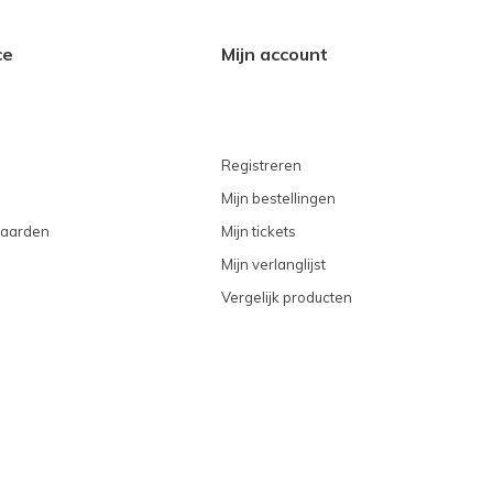
ce
Mijn account
Registreren
Mijn bestellingen
aarden
Mijn tickets
Mijn verlanglijst
Vergelijk producten