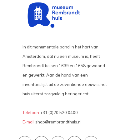
In dit monumentale pand in het hart van
Amsterdam, dat nu een museum is, heeft
Rembrandt tussen 1639 en 1658 gewoond
en gewerkt. Aan de hand van een
inventarislijst uit de zeventiende eeuw is het
huis uiterst zorgvuldig heringericht.
Telefoon
+31 (0)20 520 0400
E-mail
shop@rembrandthuis.nl