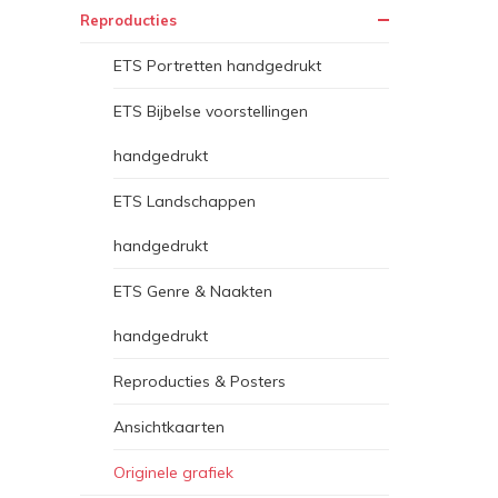
Reproducties
ETS Portretten handgedrukt
ETS Bijbelse voorstellingen
handgedrukt
ETS Landschappen
handgedrukt
ETS Genre & Naakten
handgedrukt
Reproducties & Posters
Ansichtkaarten
Originele grafiek