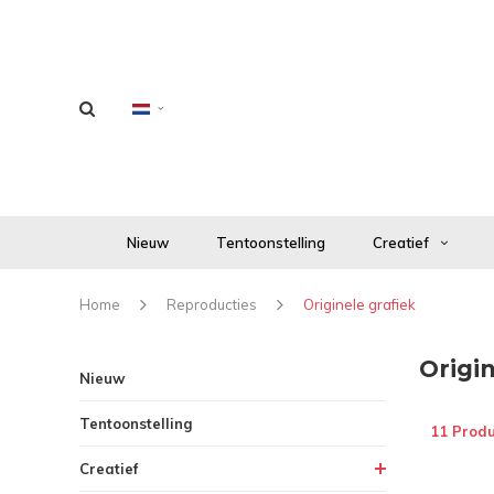
Nieuw
Tentoonstelling
Creatief
Home
Reproducties
Originele grafiek
Origin
Nieuw
Tentoonstelling
11 Prod
Creatief