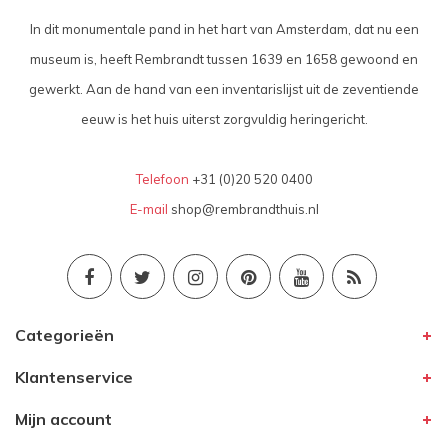
In dit monumentale pand in het hart van Amsterdam, dat nu een
museum is, heeft Rembrandt tussen 1639 en 1658 gewoond en
gewerkt. Aan de hand van een inventarislijst uit de zeventiende
eeuw is het huis uiterst zorgvuldig heringericht.
Telefoon
+31 (0)20 520 0400
E-mail
shop@rembrandthuis.nl
Categorieën
Klantenservice
Mijn account