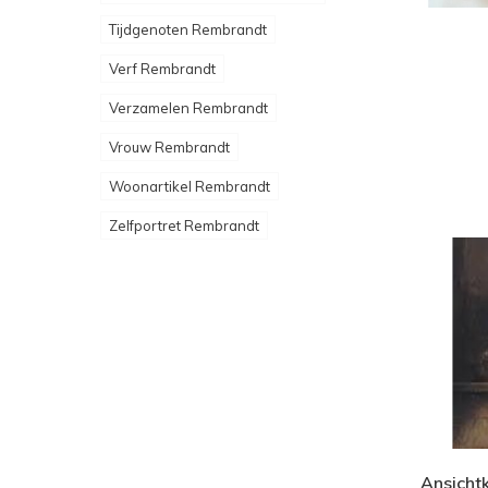
Tijdgenoten Rembrandt
Verf Rembrandt
Verzamelen Rembrandt
Vrouw Rembrandt
Woonartikel Rembrandt
Zelfportret Rembrandt
Ansicht