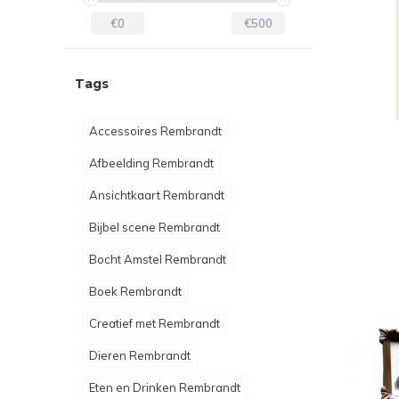
€0
€500
Tags
Accessoires Rembrandt
Afbeelding Rembrandt
Ansichtkaart Rembrandt
Bijbel scene Rembrandt
Bocht Amstel Rembrandt
Boek Rembrandt
Creatief met Rembrandt
Dieren Rembrandt
Eten en Drinken Rembrandt