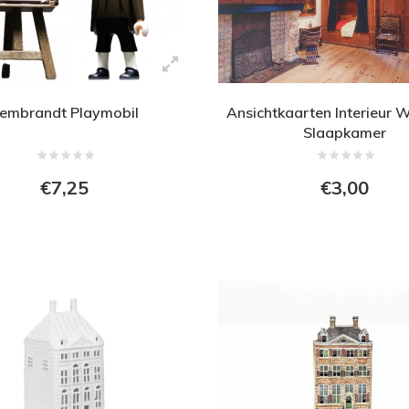
embrandt Playmobil
Ansichtkaarten Interieur 
Slaapkamer
€7,25
€3,00