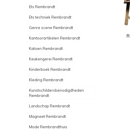
Ets Rembrandt
Ets techniek Rembrandt
Genre scene Rembrandt
R
Kantoorartikelen Rembrandt
Katoen Rembrandt
Keukengerei Rembrandt
Kinderboek Rembrandt
Kleding Rembrandt
Kunstschildersbenodigdheden
Rembrandt
Landschap Rembrandt
Magneet Rembrandt
Mode Rembrandthuis