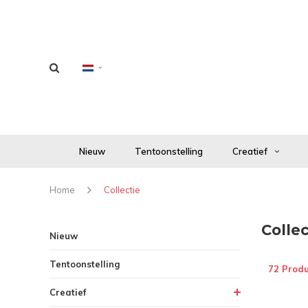
Nieuw
Tentoonstelling
Creatief
Home
Collectie
Collec
Nieuw
Tentoonstelling
72 Prod
Creatief